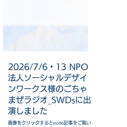
2026/7/6・13 NPO
法人ソーシャルデザイ
ンワークス様のごちゃ