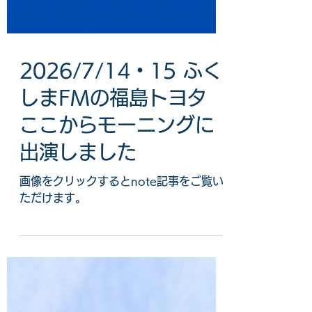
2026/7/14・15 ふく
しまFMの福島トヨタ
ここからモーニングに
出演しました
画像をクリックするとnote記事をご覧い
ただけます。