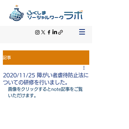
記事
2020/11/25 障がい者虐待防止法に
ついての研修を行いました。
画像をクリックするとnote記事をご覧
いただけます。