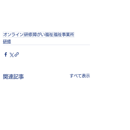
オンライン
研修
障がい福祉
福祉事業所
研修
すべて表示
関連記事