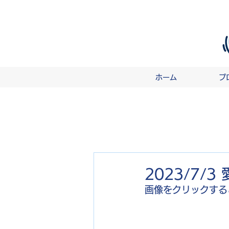
ホーム
プ
2023/7
画像をクリックする