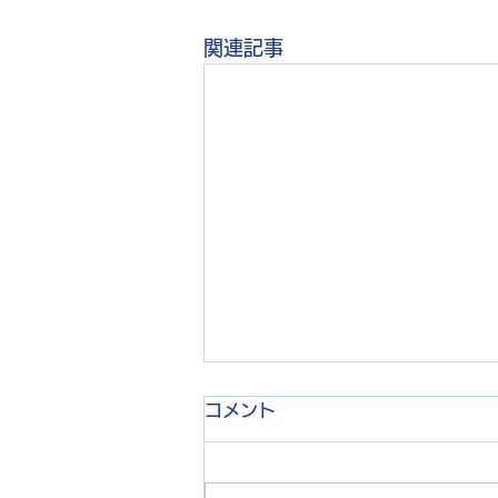
関連記事
コメント