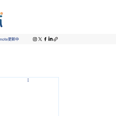
note更新中