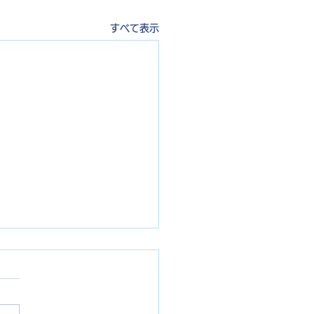
すべて表示