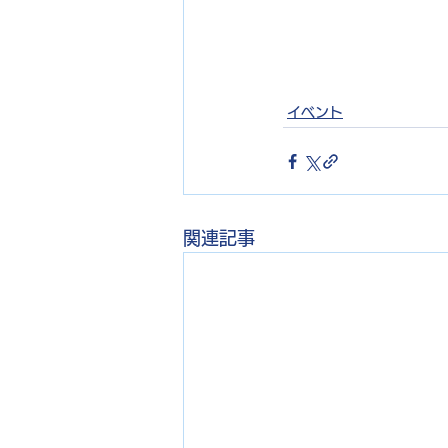
イベント
関連記事