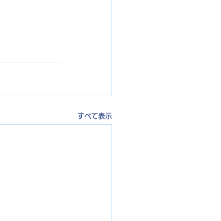
すべて表示