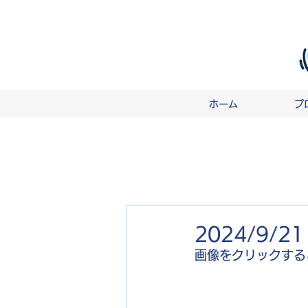
ホーム
プ
2024/9
画像をクリックする