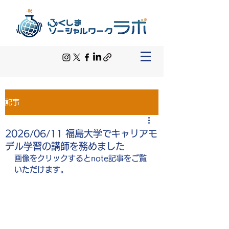
記事
2026/06/11 福島大学でキャリアモ
デル学習の講師を務めました
画像をクリックするとnote記事をご覧
いただけます。