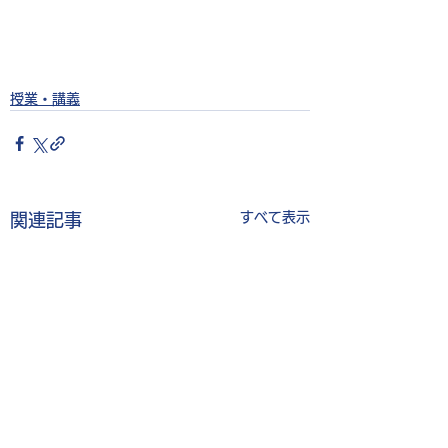
授業・講義
すべて表示
関連記事