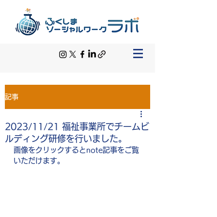
記事
2023/11/21 福祉事業所でチームビ
ルディング研修を行いました。
画像をクリックするとnote記事をご覧
いただけます。