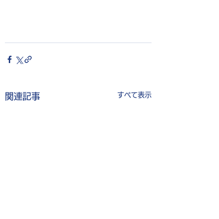
すべて表示
関連記事